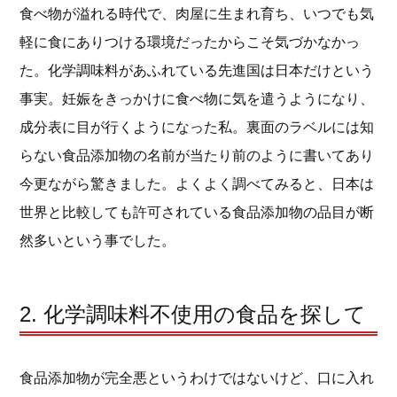
食べ物が溢れる時代で、肉屋に生まれ育ち、いつでも気
軽に食にありつける環境だったからこそ気づかなかっ
た。化学調味料があふれている先進国は日本だけという
事実。妊娠をきっかけに食べ物に気を遣うようになり、
成分表に目が行くようになった私。裏面のラベルには知
らない食品添加物の名前が当たり前のように書いてあり
今更ながら驚きました。よくよく調べてみると、日本は
世界と比較しても許可されている食品添加物の品目が断
然多いという事でした。
2. 化学調味料不使用の食品を探して
食品添加物が完全悪というわけではないけど、口に入れ