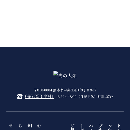
〒860-0004 熊本市中央区新町3丁目9-17
096-353-4941
8:30〜18:30（日祝定休）駐車場7台
お知らせ
トップページ