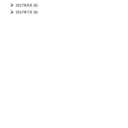
2017年8月
(6)
2017年7月
(9)