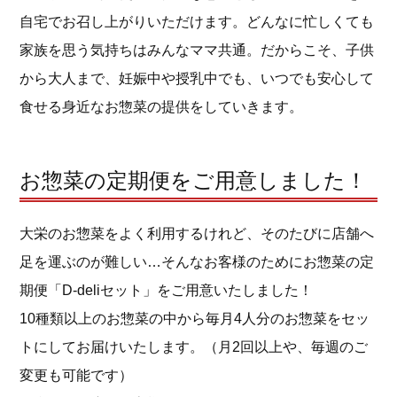
自宅でお召し上がりいただけます。どんなに忙しくても
家族を思う気持ちはみんなママ共通。だからこそ、子供
から大人まで、妊娠中や授乳中でも、いつでも安心して
食せる身近なお惣菜の提供をしていきます。
お惣菜の定期便をご用意しました！
大栄のお惣菜をよく利用するけれど、そのたびに店舗へ
足を運ぶのが難しい…そんなお客様のためにお惣菜の定
期便「D-deliセット」をご用意いたしました！
10種類以上のお惣菜の中から毎月4人分のお惣菜をセッ
トにしてお届けいたします。（月2回以上や、毎週のご
変更も可能です）