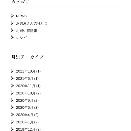
カテゴリ
NEWS
お肉屋さんの独り言
お買い得情報
レシピ
月別アーカイブ
2021年10月
(1)
2021年6月
(1)
2020年11月
(1)
2020年10月
(2)
2020年9月
(2)
2020年6月
(3)
2020年4月
(2)
2020年1月
(2)
2019年12月
(3)