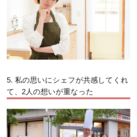
5. 私の思いにシェフが共感してくれ
て、2人の想いが重なった