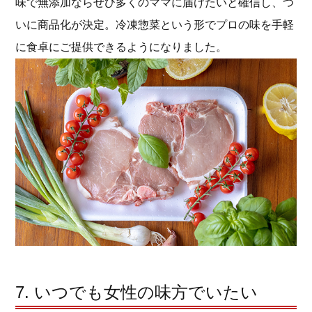
味で無添加ならぜひ多くのママに届けたいと確信し、つ
いに商品化が決定。冷凍惣菜という形でプロの味を手軽
に食卓にご提供できるようになりました。
7. いつでも女性の味方でいたい