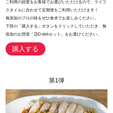
ご利用の頻度をお客様でお選びいただけるので、ライフ
スタイルに合わせて定期便をご利用いただけます！
無添加のプロの味をぜひ食卓でお楽しみください。
下部の「購入する」ボタンをクリックしていただき、無
添加のお惣菜「③D-deliセット」をお選びください。
購入する
第1弾