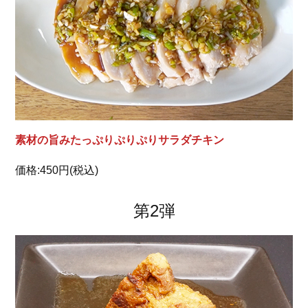
素材の旨みたっぷりぷりぷりサラダチキン
価格:450円(税込)
第2弾