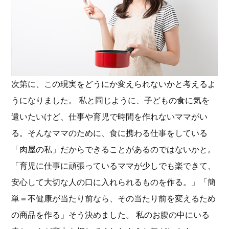
次第に、この現実をどうにか変えられないかと考えるよ
うになりました。 私と同じように、子どもの食に気を
遣いたいけど、仕事や育児で時間を作れないママがい
る。そんなママのために、食に携わる仕事をしている
「肉屋の私」だからできることがあるのではないかと。
「育児に仕事に頑張っているママが少しでも楽できて、
安心して大切な人の口に入れられるものを作る。」「簡
単＝不健康が当たり前なら、その当たり前を変えるため
の商品を作る」そう決めました。 私のお腹の中にいる