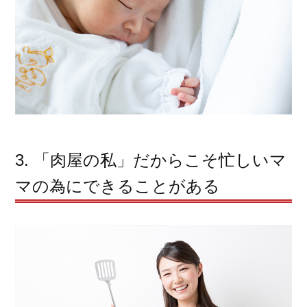
3. 「肉屋の私」だからこそ忙しいマ
マの為にできることがある