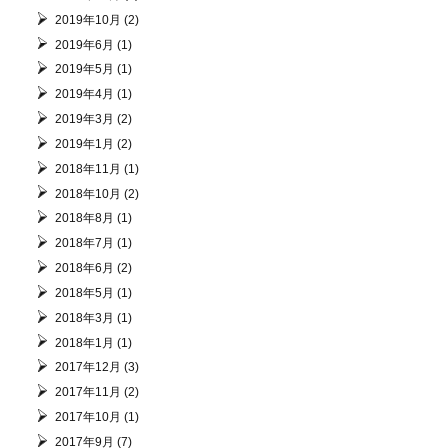
2019年10月
(2)
2019年6月
(1)
2019年5月
(1)
2019年4月
(1)
2019年3月
(2)
2019年1月
(2)
2018年11月
(1)
2018年10月
(2)
2018年8月
(1)
2018年7月
(1)
2018年6月
(2)
2018年5月
(1)
2018年3月
(1)
2018年1月
(1)
2017年12月
(3)
2017年11月
(2)
2017年10月
(1)
2017年9月
(7)