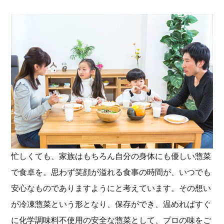
忙しくても、家族はもちろん自分の身体にも優しい惣菜
で食卓を。思わず笑顔が溢れる食事の時間が、いつでも
安心なものでありますようにと考えています。その想い
が冷凍惣菜という形となり、保存ができ、温めればすぐ
に化学調味料不使用の安全な惣菜として、プロの味をご