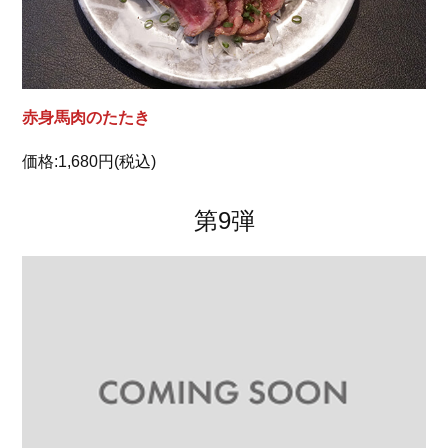
赤身馬肉のたたき
価格:1,680円(税込)
第9弾