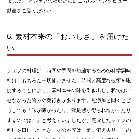
ました。 ※シェフの経歴詳細は
こちら
のインタビュー
動画をご覧ください。
6. 素材本来の「おいしさ」を届けた
い
シェフの料理は、時間や手間を短縮するための科学調味
料は、もちろん一切使いません。時間と高度な技術を駆
使することにより、素材本来の味を引き出し、私では出
せなかった旨みや奥行きがあります。無添加と聞くとど
うしても「味が薄かったり、満足感が得られなかったり
するのでは？」と考えていましたが、完成したシェフの
料理を口にしたとき、その不安は一気に消え去り、この