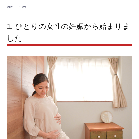
2020.09.29
1. ひとりの女性の妊娠から始まりま
した