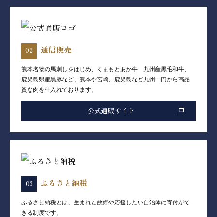
通信販売
熊本名物の馬刺しをはじめ、くまもとあか牛、九州産黒毛和牛、
鹿児島県産黒豚など、熊本や宮崎、鹿児島など九州一円から高品
質な肉を仕入れております。
公式通販サイト
ふるさと納税
ふるさと納税とは、生まれた故郷や応援したい自治体に寄付がで
きる制度です。