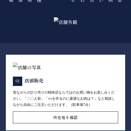
店頭販売
昔ながらの計り売りの精肉店ならではのお買い物をお楽しみくだ
さい。「〇〇人前」「○○を作るのに最適なお肉は？」など相談し
ながら自由にご注文いただけます。（駐車場7台）
所在地を確認