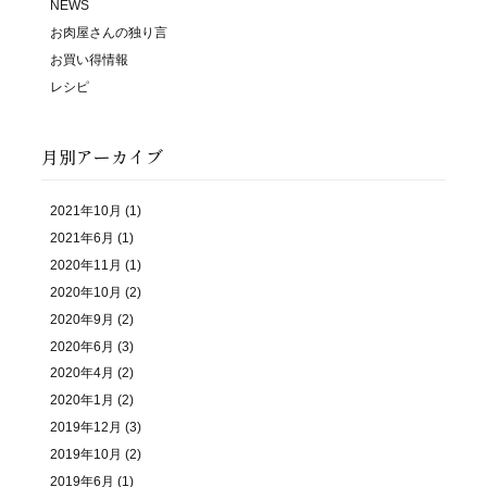
NEWS
お肉屋さんの独り言
お買い得情報
レシピ
月別アーカイブ
2021年10月
(1)
2021年6月
(1)
2020年11月
(1)
2020年10月
(2)
2020年9月
(2)
2020年6月
(3)
2020年4月
(2)
2020年1月
(2)
2019年12月
(3)
2019年10月
(2)
2019年6月
(1)