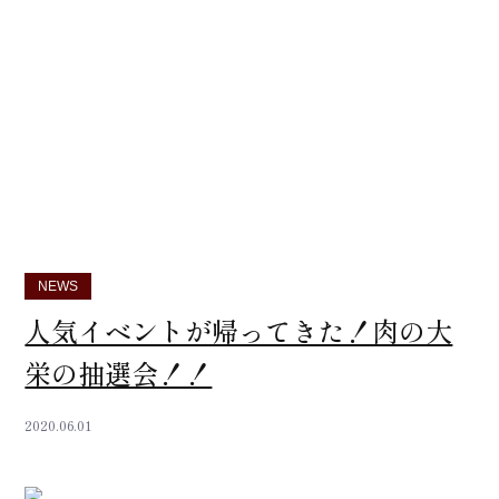
NEWS
人気イベントが帰ってきた！肉の大
栄の抽選会！！
2020.06.01