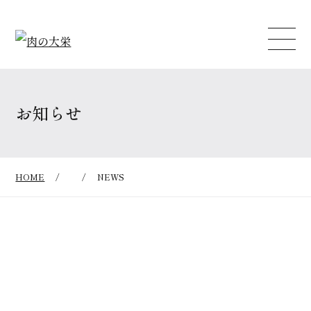
お知らせ
HOME
/
/
NEWS