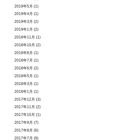
2019年5月
(1)
2019年4月
(1)
2019年3月
(2)
2019年1月
(2)
2018年11月
(1)
2018年10月
(2)
2018年8月
(1)
2018年7月
(1)
2018年6月
(2)
2018年5月
(1)
2018年3月
(1)
2018年1月
(1)
2017年12月
(3)
2017年11月
(2)
2017年10月
(1)
2017年9月
(7)
2017年8月
(6)
2017年7月
(9)