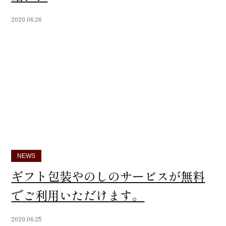
2020.06.26
NEWS
ギフト包装やのしのサービスが無料
でご利用いただけます。
2020.06.25