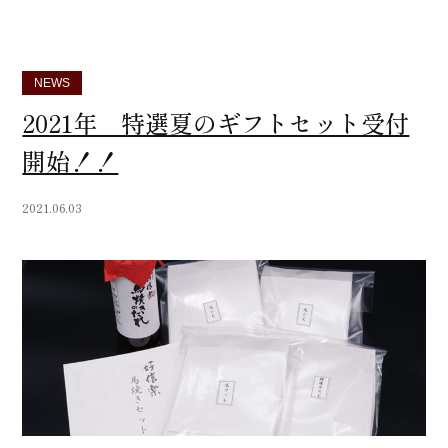
NEWS
2021年 特選夏のギフトセット受付
開始！！
2021.06.03