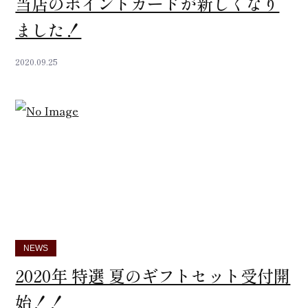
当店のポイントカードが新しくなり
ました！
2020.09.25
NEWS
2020年 特選 夏のギフトセット受付開
始！！