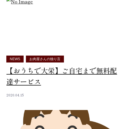
NEWS
お肉屋さんの独り言
【おうちで大栄】ご自宅まで無料配
達サービス
2020.04.15