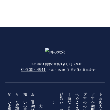
〒860-0004 熊本市中央区新町3丁目9-17
096-353-4941
8:30〜18:30（日祝定休）駐車場7台
お知らせ
トップページ
おすすめ商品
買いたい
肉へのこだわり
大栄の歴史
大栄のこと
採用情報
お問い合わせ