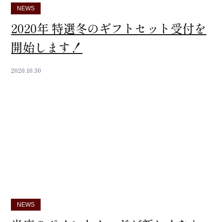
NEWS
2020年 特選冬のギフトセット受付を
開始します！
2020.10.30
NEWS