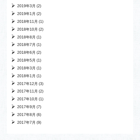
2019年3月
(2)
2019年1月
(2)
2018年11月
(1)
2018年10月
(2)
2018年8月
(1)
2018年7月
(1)
2018年6月
(2)
2018年5月
(1)
2018年3月
(1)
2018年1月
(1)
2017年12月
(3)
2017年11月
(2)
2017年10月
(1)
2017年9月
(7)
2017年8月
(6)
2017年7月
(9)