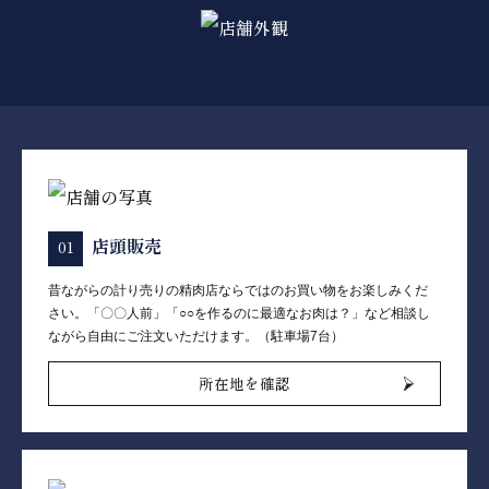
店頭販売
昔ながらの計り売りの精肉店ならではのお買い物をお楽しみくだ
さい。「〇〇人前」「○○を作るのに最適なお肉は？」など相談し
ながら自由にご注文いただけます。（駐車場7台）
所在地を確認