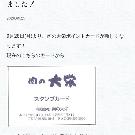
ました！
2020.09.25
9月28日(月)より、肉の大栄ポイントカードが新しくな
ります！
現在のこちらのカードから