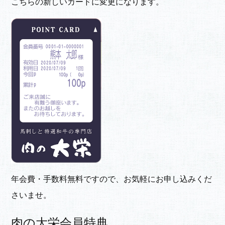
こちらの新しいカードに変更になります。
年会費・手数料無料ですので、お気軽にお申し込みくだ
さいませ。
肉の大栄会員特典