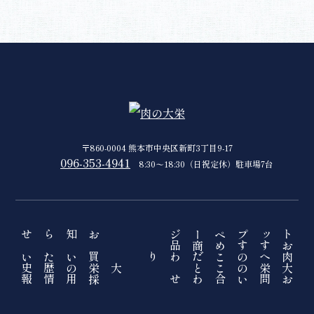
〒860-0004 熊本市中央区新町3丁目9-17
096-353-4941
8:30〜18:30（日祝定休）駐車場7台
お知らせ
トップページ
おすすめ商品
買いたい
肉へのこだわり
大栄の歴史
大栄のこと
採用情報
お問い合わせ