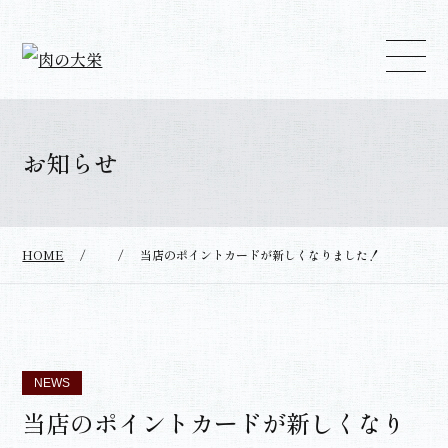
お知らせ
HOME
/
/
当店のポイントカードが新しくなりました！
NEWS
当店のポイントカードが新しくなり