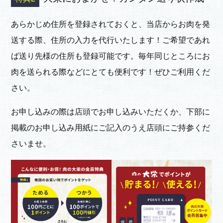
あらかじめ住所を登録されておくと、当店からお肉を発
送する際、住所の入力を代行いたします！ご希望であれ
ば送り先様の住所も登録可能です。
毎年同じところにお
肉を送られる際などにとても便利
です！ぜひご利用くだ
さい。
お申し込みの際は店頭でお申し込みいただくか、下部に
掲載のお申し込み用紙にご記入のうえ店頭にご持参くだ
さいませ。