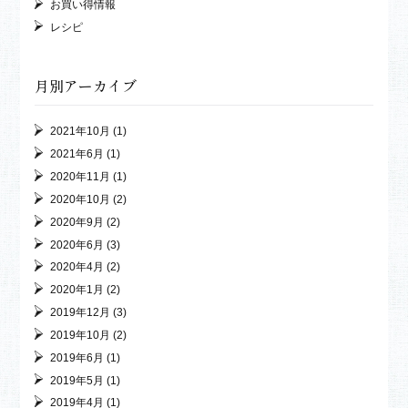
お買い得情報
レシピ
月別アーカイブ
2021年10月
(1)
2021年6月
(1)
2020年11月
(1)
2020年10月
(2)
2020年9月
(2)
2020年6月
(3)
2020年4月
(2)
2020年1月
(2)
2019年12月
(3)
2019年10月
(2)
2019年6月
(1)
2019年5月
(1)
2019年4月
(1)