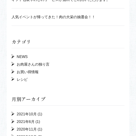
人気イベントが帰ってきた！肉の大栄の抽選会！！
カテゴリ
NEWS
お肉屋さんの独り言
お買い得情報
レシピ
月別アーカイブ
2021年10月
(1)
2021年6月
(1)
2020年11月
(1)