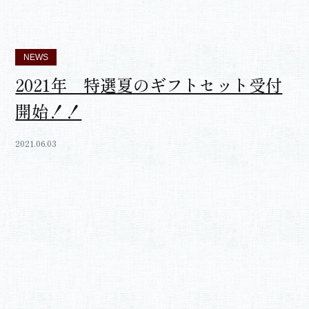
NEWS
2021年 特選夏のギフトセット受付
開始！！
2021.06.03