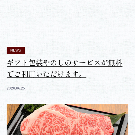
NEWS
ギフト包装やのしのサービスが無料
でご利用いただけます。
2020.06.25