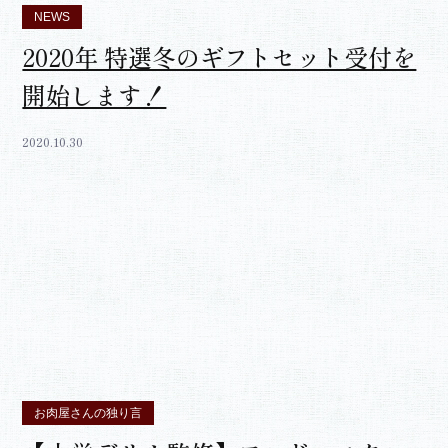
NEWS
2020年 特選冬のギフトセット受付を
開始します！
2020.10.30
お肉屋さんの独り言