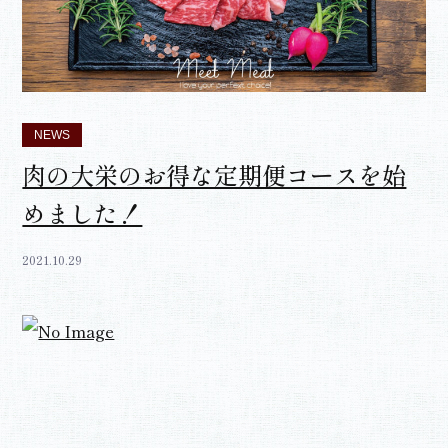
NEWS
肉の大栄のお得な定期便コースを始
めました！
2021.10.29