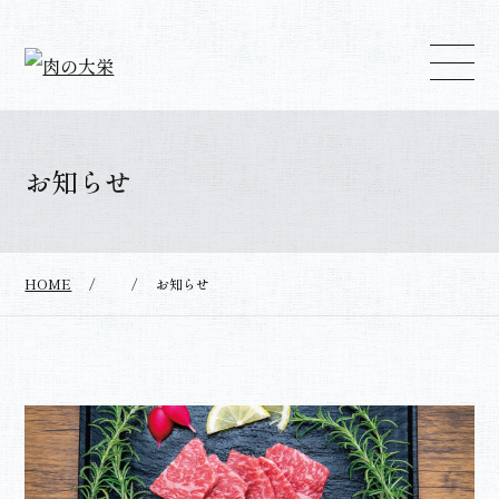
お知らせ
HOME
/
/
お知らせ