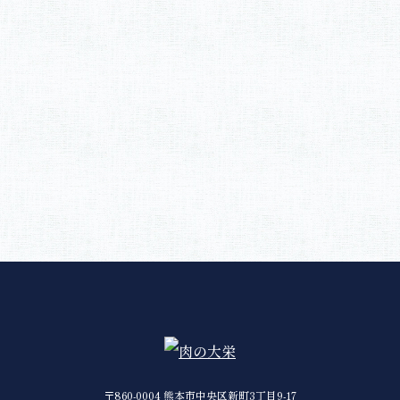
〒860-0004 熊本市中央区新町3丁目9-17