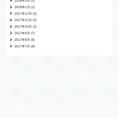
2018年3月
(1)
2018年1月
(1)
2017年12月
(3)
2017年11月
(2)
2017年10月
(1)
2017年9月
(7)
2017年8月
(6)
2017年7月
(9)