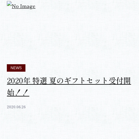
NEWS
2020年 特選 夏のギフトセット受付開
始！！
2020.06.26