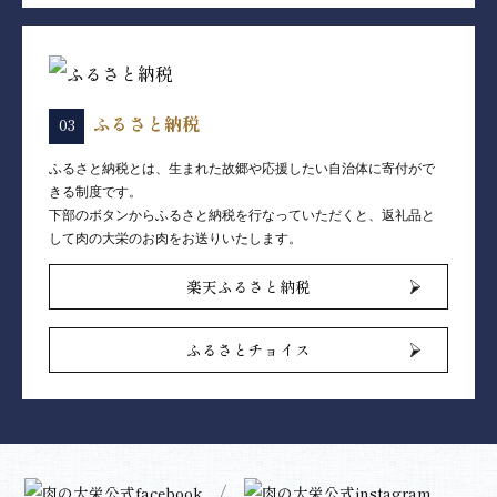
ふるさと納税
ふるさと納税とは、生まれた故郷や応援したい自治体に寄付がで
きる制度です。
下部のボタンからふるさと納税を行なっていただくと、返礼品と
して肉の大栄のお肉をお送りいたします。
楽天ふるさと納税
ふるさとチョイス