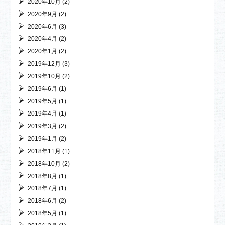
2020年10月
(2)
2020年9月
(2)
2020年6月
(3)
2020年4月
(2)
2020年1月
(2)
2019年12月
(3)
2019年10月
(2)
2019年6月
(1)
2019年5月
(1)
2019年4月
(1)
2019年3月
(2)
2019年1月
(2)
2018年11月
(1)
2018年10月
(2)
2018年8月
(1)
2018年7月
(1)
2018年6月
(2)
2018年5月
(1)