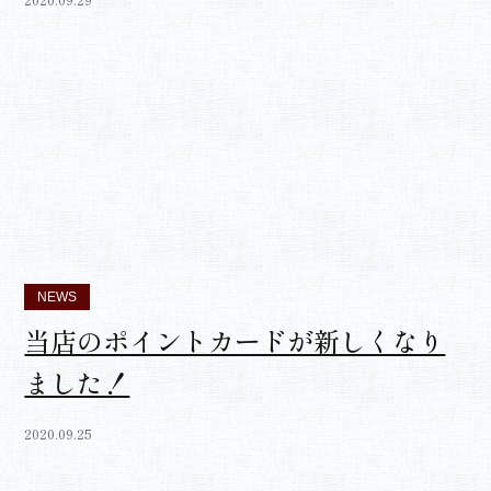
NEWS
当店のポイントカードが新しくなり
ました！
2020.09.25