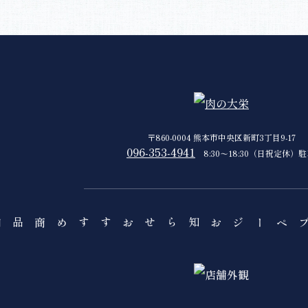
〒860-0004 熊本市中央区新町3丁目9-17
096-353-4941
8:30〜18:30（日祝定休）