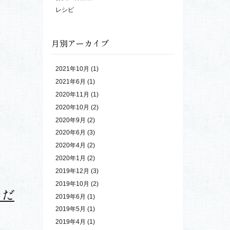
カテゴリ
NEWS
お肉屋さんの独り言
お買い得情報
レシピ
月別アーカイブ
2021年10月
(1)
2021年6月
(1)
2020年11月
(1)
2020年10月
(2)
2020年9月
(2)
2020年6月
(3)
2020年4月
(2)
2020年1月
(2)