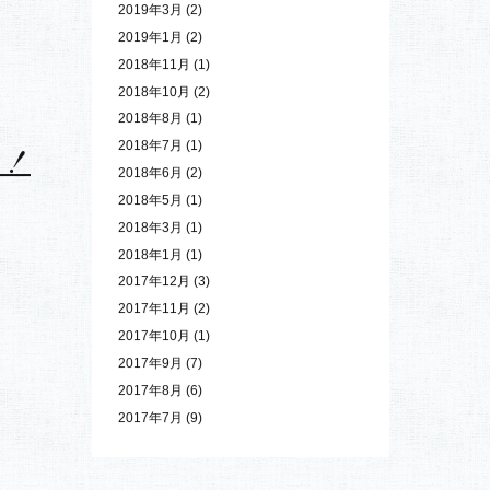
2019年12月
(3)
2019年10月
(2)
ただ
2019年6月
(1)
2019年5月
(1)
2019年4月
(1)
2019年3月
(2)
2019年1月
(2)
2018年11月
(1)
2018年10月
(2)
2018年8月
(1)
2018年7月
(1)
！！
2018年6月
(2)
2018年5月
(1)
2018年3月
(1)
2018年1月
(1)
2017年12月
(3)
2017年11月
(2)
2017年10月
(1)