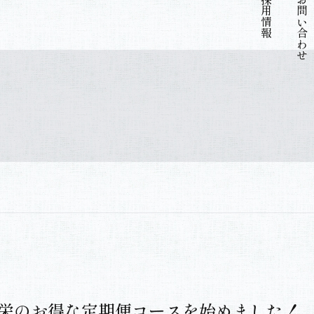
採用情報
お問い合わせ