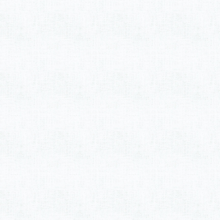
2017年9月
(7)
2017年8月
(6)
2017年7月
(9)