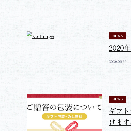
NEWS
当店の
2020.09.25
NEWS
202
2020.06.26