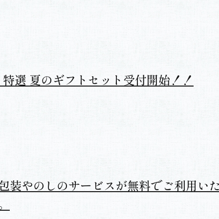
ポイントカードが新しくなりました！
0年 特選 夏のギフトセット受付開始！！