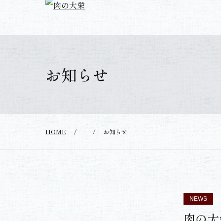
お知らせ
HOME
/
/
お知らせ