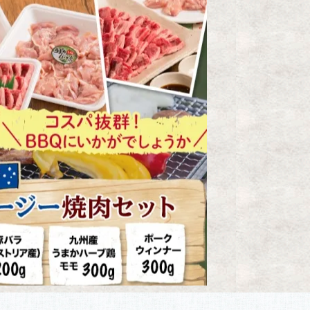
6,500円(税込)
セット