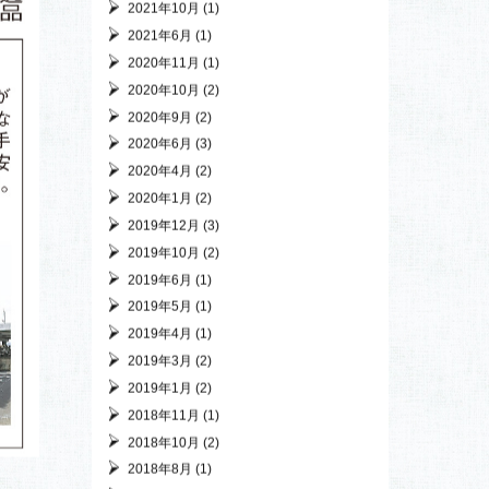
カテゴリ
NEWS
お肉屋さんの独り言
お買い得情報
レシピ
月別アーカイブ
2021年10月
(1)
2021年6月
(1)
2020年11月
(1)
2020年10月
(2)
2020年9月
(2)
2020年6月
(3)
2020年4月
(2)