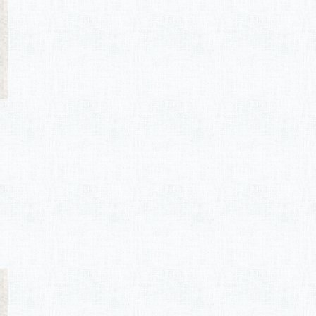
2017年10月
(1)
2017年9月
(7)
2017年8月
(6)
2017年7月
(9)