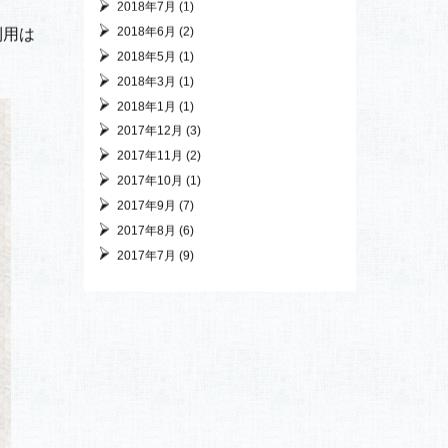
2020年1月
(2)
2019年12月
(3)
2019年10月
(2)
2019年6月
(1)
2019年5月
(1)
2019年4月
(1)
2019年3月
(2)
2019年1月
(2)
2018年11月
(1)
2018年10月
(2)
2018年8月
(1)
2018年7月
(1)
2018年6月
(2)
利用は
2018年5月
(1)
2018年3月
(1)
2018年1月
(1)
2017年12月
(3)
2017年11月
(2)