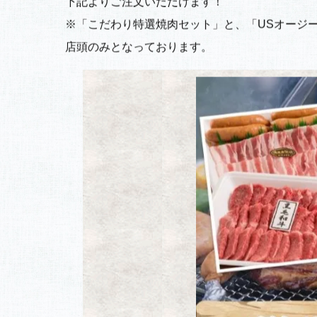
下記よりご注文いただけます！
※「こだわり特選焼肉セット」と、「USオージ
店頭のみとなっております。