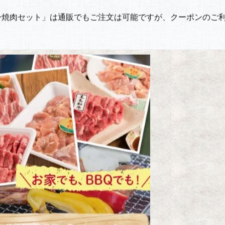
ー焼肉セット」は通販でもご注文は可能ですが、クーポンのご