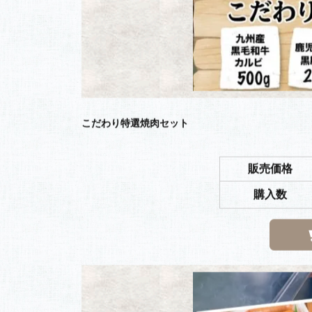
こだわり特選焼肉セット