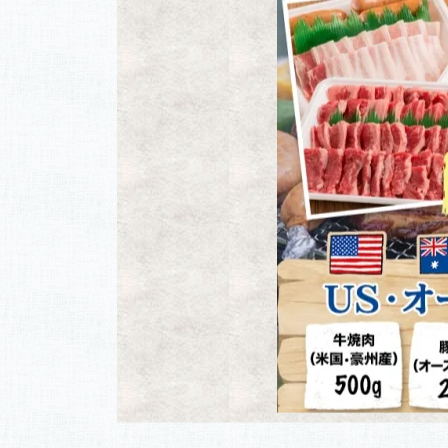
販売価格
購入数