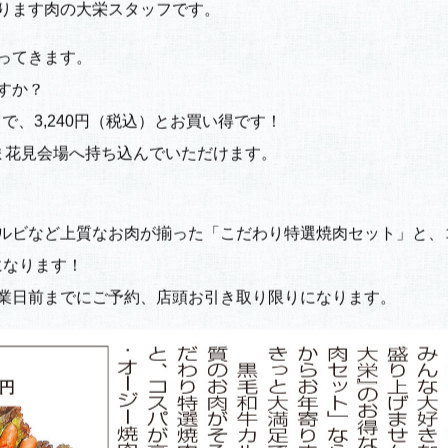
ります肉の大栄スタッフです。
ってきます。
すか？
で、3,240円（税込）とお買い得です！
ま花見会場へ持ち込んでいただけます。