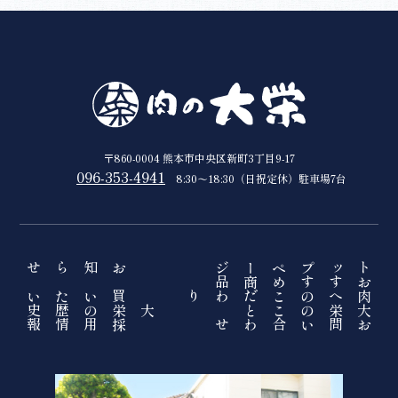
〒860-0004 熊本市中央区新町3丁目9-17
096-353-4941
8:30〜18:30（日祝定休）駐車場7台
お知らせ
トップページ
おすすめ商品
買いたい
肉へのこだわり
大栄の歴史
大栄のこと
採用情報
お問い合わせ