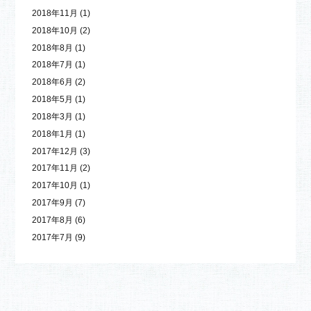
2018年11月
(1)
2018年10月
(2)
2018年8月
(1)
2018年7月
(1)
2018年6月
(2)
2018年5月
(1)
2018年3月
(1)
2018年1月
(1)
2017年12月
(3)
2017年11月
(2)
2017年10月
(1)
2017年9月
(7)
2017年8月
(6)
2017年7月
(9)