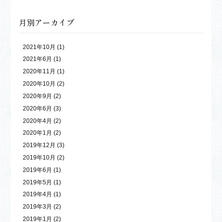
月別アーカイブ
2021年10月
(1)
2021年6月
(1)
2020年11月
(1)
2020年10月
(2)
2020年9月
(2)
2020年6月
(3)
2020年4月
(2)
2020年1月
(2)
2019年12月
(3)
2019年10月
(2)
2019年6月
(1)
2019年5月
(1)
2019年4月
(1)
2019年3月
(2)
2019年1月
(2)