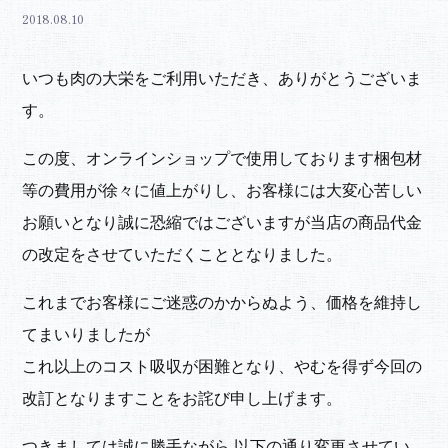
2018.08.10
いつも肉の大栄をご利用いただき、ありがとうございま
す。
この度、オンラインショップで使用しております梱包材
等の費用が徐々に値上がりし、お客様には大変心苦しい
お願いとなり誠に恐縮ではございますが当店の商品代金
の改定をさせていただくこととなりました。
これまでお客様にご迷惑のかからぬよう、価格を維持し
てまいりましたが
これ以上のコスト吸収が困難となり、やむを得ず今回の
改訂となりますことをお詫び申し上げます。
つきましては誠に勝手ながら 以下の通り変更させてい