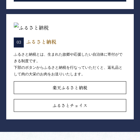
ふるさと納税
ふるさと納税とは、生まれた故郷や応援したい自治体に寄付がで
きる制度です。
下部のボタンからふるさと納税を行なっていただくと、返礼品と
して肉の大栄のお肉をお送りいたします。
楽天ふるさと納税
ふるさとチョイス