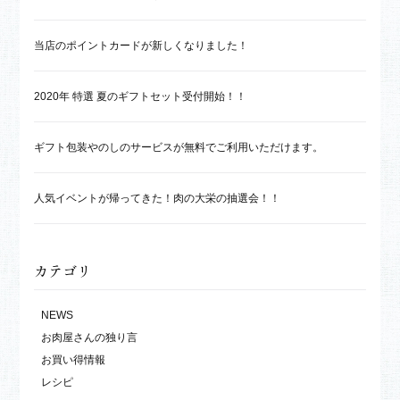
当店のポイントカードが新しくなりました！
2020年 特選 夏のギフトセット受付開始！！
ギフト包装やのしのサービスが無料でご利用いただけます。
人気イベントが帰ってきた！肉の大栄の抽選会！！
カテゴリ
NEWS
お肉屋さんの独り言
お買い得情報
レシピ