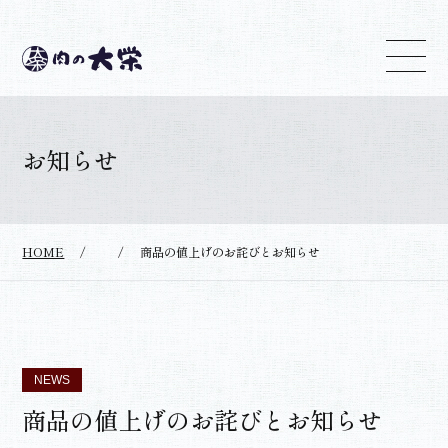
お知らせ
HOME
/
/
商品の値上げのお詫びとお知らせ
NEWS
商品の値上げのお詫びとお知らせ