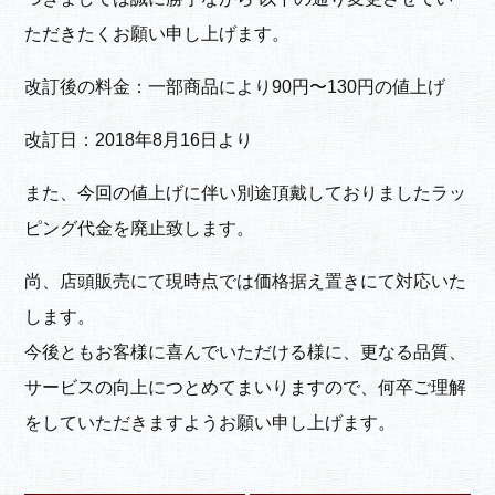
ただきたくお願い申し上げます。
改訂後の料金：一部商品により90円〜130円の値上げ
改訂日：2018年8月16日より
また、今回の値上げに伴い別途頂戴しておりましたラッ
ピング代金を廃止致します。
尚、店頭販売にて現時点では価格据え置きにて対応いた
します。
今後ともお客様に喜んでいただける様に、更なる品質、
サービスの向上につとめてまいりますので、何卒ご理解
をしていただきますようお願い申し上げます。