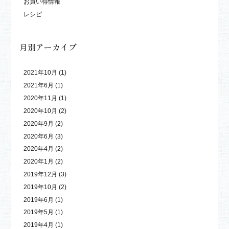
お買い得情報
レシピ
月別アーカイブ
2021年10月
(1)
2021年6月
(1)
2020年11月
(1)
2020年10月
(2)
2020年9月
(2)
2020年6月
(3)
2020年4月
(2)
2020年1月
(2)
2019年12月
(3)
2019年10月
(2)
2019年6月
(1)
2019年5月
(1)
2019年4月
(1)