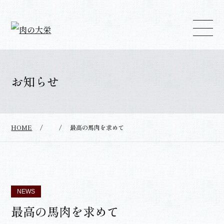
お知らせ
HOME
/
/
最高の馬肉を求めて
NEWS
最高の馬肉を求めて