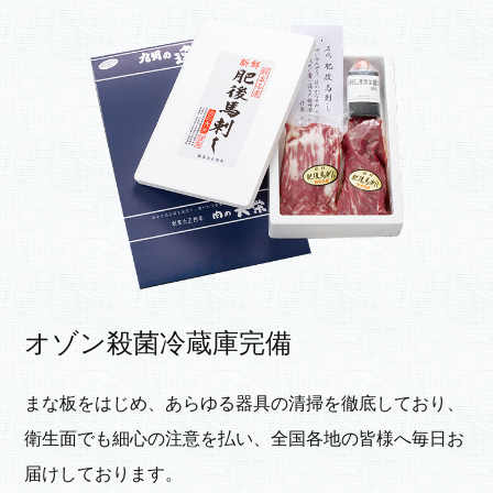
オゾン殺菌冷蔵庫完備
まな板をはじめ、あらゆる器具の清掃を徹底しており、
衛生面でも細心の注意を払い、全国各地の皆様へ毎日お
届けしております。