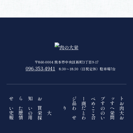
〒860-0004 熊本市中央区新町3丁目9-17
096-353-4941
8:30〜18:30（日祝定休）駐車場7台
お知らせ
トップページ
おすすめ商品
買いたい
肉へのこだわり
大栄の歴史
大栄のこと
採用情報
お問い合わせ