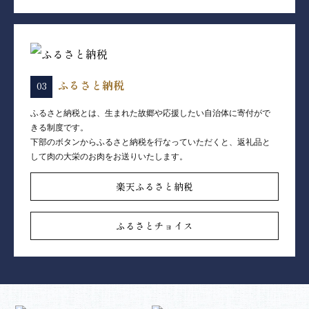
ふるさと納税
ふるさと納税とは、生まれた故郷や応援したい自治体に寄付がで
きる制度です。
下部のボタンからふるさと納税を行なっていただくと、返礼品と
して肉の大栄のお肉をお送りいたします。
楽天ふるさと納税
ふるさとチョイス