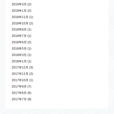
2019年3月
(2)
2019年1月
(2)
2018年11月
(1)
2018年10月
(2)
2018年8月
(1)
2018年7月
(1)
2018年6月
(2)
2018年5月
(1)
2018年3月
(1)
2018年1月
(1)
2017年12月
(3)
2017年11月
(2)
2017年10月
(1)
2017年9月
(7)
2017年8月
(6)
2017年7月
(9)