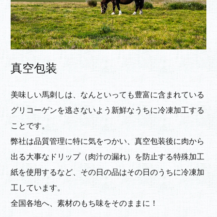
真空包装
美味しい馬刺しは、なんといっても豊富に含まれている
グリコーゲンを逃さないよう新鮮なうちに冷凍加工する
ことです。
弊社は品質管理に特に気をつかい、真空包装後に肉から
出る大事なドリップ（肉汁の漏れ）を防止する特殊加工
紙を使用するなど、その日の品はその日のうちに冷凍加
工しています。
全国各地へ、素材のもち味をそのままに！